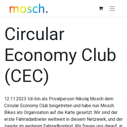
Circular
Economy Club
(CEC)
12.11.2023 Ich bin als Privatperson Nikolaj Mosch dem
Circular Economy Club beigetreten und habe nun Mosch
Bikes als Organisation auf die Karte gesetzt. Wir sind der
erste Fahrradanbieter weltweit in diesem Netzwerk, und der
zweite im weiteren Fahrradkontext. Wir freuen uns darauf, in