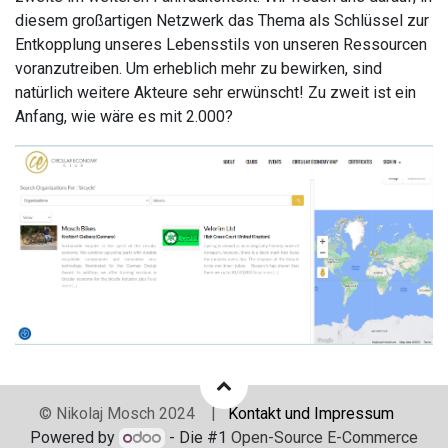
diesem großartigen Netzwerk das Thema als Schlüssel zur
Entkopplung unseres Lebensstils von unseren Ressourcen
voranzutreiben. Um erheblich mehr zu bewirken, sind
natürlich weitere Akteure sehr erwünscht! Zu zweit ist ein
Anfang, wie wäre es mit 2.000?
© Nikolaj Mosch 2024 |
Kontakt und Impressum
Powered by
- Die #1
Open-Source E-Commerce