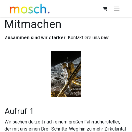
Mitmachen
Zusammen sind wir stärker.
Kontaktiere uns
hier
.
Aufruf 1
Wir suchen derzeit nach einem großen Fahrradhersteller,
der mit uns einen Drei-Schritte-Weg hin zu mehr Zirkularität