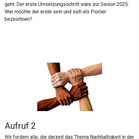
geht. Der erste Umsetzungsschritt wäre zur Saison 2025.
Wer möchte der erste sein und sich als Pionier
bezeichnen?
Aufruf 2
Wir fordern alle, die derzeit das Thema Nachhaltigkeit in der